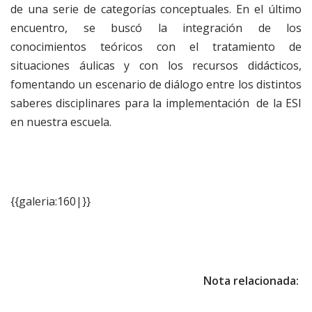
de una serie de categorías conceptuales. En el último
encuentro, se buscó la integración de los
conocimientos teóricos con el tratamiento de
situaciones áulicas y con los recursos didácticos,
fomentando un escenario de diálogo entre los distintos
saberes disciplinares para la implementación de la ESI
en nuestra escuela.
{{galeria:160|}}
Nota relacionada: