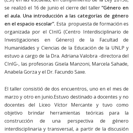
se realizó el 16 de junio el cierre del taller
“Género en
el aula. Una introducción a las categorías de género
en el espacio escolar”.
Esta propuesta de formación es
organizada por el CInIG (Centro Interdisciplinario de
Investigaciones en Género) de la Facultad de
Humanidades y Ciencias de la Educación de la UNLP y
estuvo a cargo de la Dra. Adriana Valobra -directora del
CInIG-, las profesoras Gisela Manzoni, Marcela Sahade,
Anabela Gorza y el Dr. Facundo Saxe.
El taller consistió de dos encuentros, uno en el mes de
marzo y otro en junio.Estuvo destinado a docentes y no
docentes del Liceo Víctor Mercante y tuvo como
objetivo brindar herramientas teóricas para la
construcción de una perspectiva de género
interdisciplinaria y transversal, a partir de la discusión