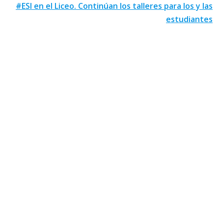
#ESI en el Liceo. Continúan los talleres para los y las
estudiantes