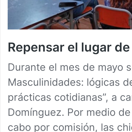
Repensar el lugar de
Durante el mes de mayo se 
Masculinidades: lógicas de
prácticas cotidianas”, a ca
Domínguez. Por medio de d
cabo por comisión, las chi