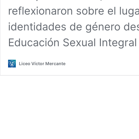
reflexionaron sobre el lug
identidades de género des
Educación Sexual Integral 
Liceo Víctor Mercante