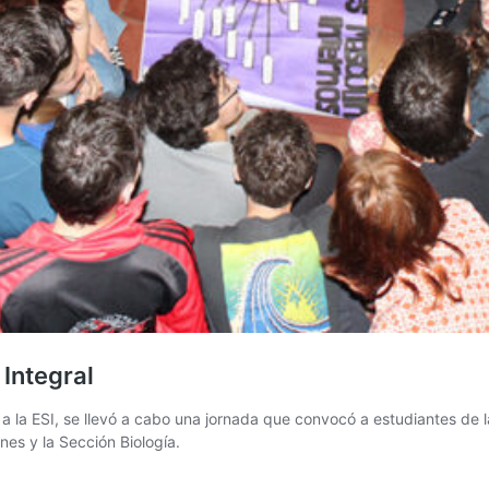
Integral
a la ESI, se llevó a cabo una jornada que convocó a estudiantes de 
nes y la Sección Biología.