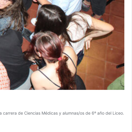
la carrera de Ciencias Médicas y alumnas/os de 6º año del Liceo.