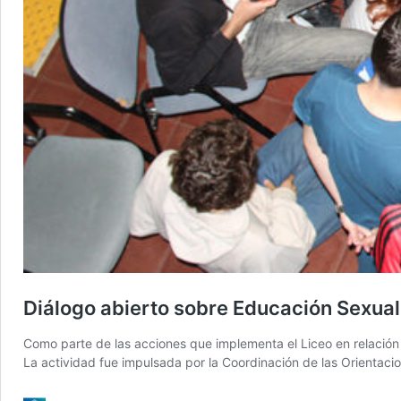
Diálogo abierto sobre Educación Sexual 
Como parte de las acciones que implementa el Liceo en relación 
La actividad fue impulsada por la Coordinación de las Orientacio