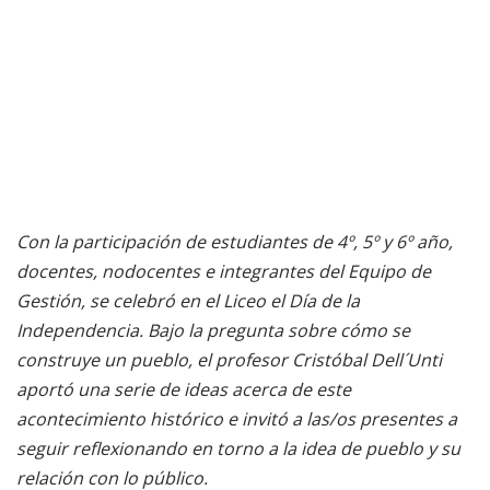
Con la participación de estudiantes de 4º, 5º y 6º año,
docentes, nodocentes e integrantes del Equipo de
Gestión, se celebró en el Liceo el Día de la
Independencia. Bajo la pregunta sobre cómo se
construye un pueblo, el profesor Cristóbal Dell´Unti
aportó una serie de ideas acerca de este
acontecimiento histórico e invitó a las/os presentes a
seguir reflexionando en torno a la idea de pueblo y su
relación con lo público.