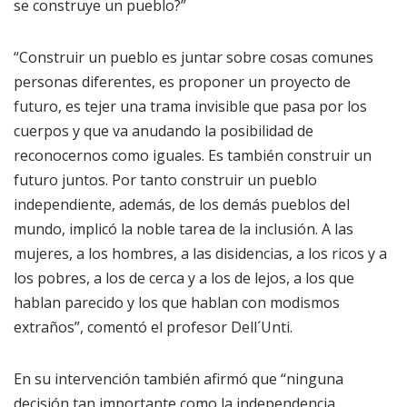
se construye un pueblo?”
“Construir un pueblo es juntar sobre cosas comunes
personas diferentes, es proponer un proyecto de
futuro, es tejer una trama invisible que pasa por los
cuerpos y que va anudando la posibilidad de
reconocernos como iguales. Es también construir un
futuro juntos. Por tanto construir un pueblo
independiente, además, de los demás pueblos del
mundo, implicó la noble tarea de la inclusión. A las
mujeres, a los hombres, a las disidencias, a los ricos y a
los pobres, a los de cerca y a los de lejos, a los que
hablan parecido y los que hablan con modismos
extraños”, comentó el profesor Dell´Unti.
En su intervención también afirmó que “ninguna
decisión tan importante como la independencia