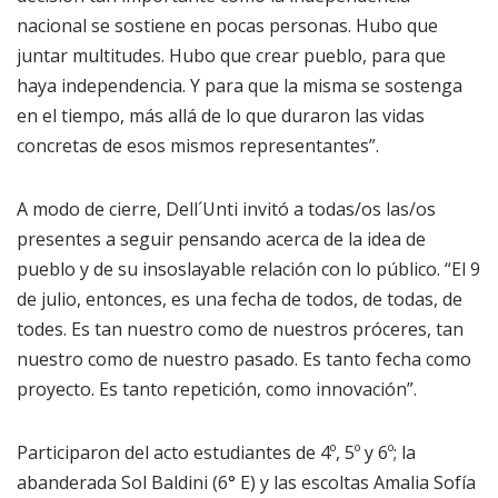
nacional se sostiene en pocas personas. Hubo que
juntar multitudes. Hubo que crear pueblo, para que
haya independencia. Y para que la misma se sostenga
en el tiempo, más allá de lo que duraron las vidas
concretas de esos mismos representantes”.
A modo de cierre, Dell´Unti invitó a todas/os las/os
presentes a seguir pensando acerca de la idea de
pueblo y de su insoslayable relación con lo público. “El 9
de julio, entonces, es una fecha de todos, de todas, de
todes. Es tan nuestro como de nuestros próceres, tan
nuestro como de nuestro pasado. Es tanto fecha como
proyecto. Es tanto repetición, como innovación”.
Participaron del acto estudiantes de 4º, 5º y 6º; la
abanderada Sol Baldini (6° E) y las escoltas Amalia Sofía