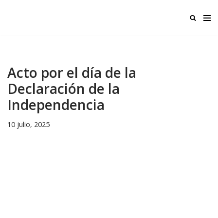
Ir
al
contenido
Acto por el día de la
Declaración de la
Independencia
10 julio, 2025