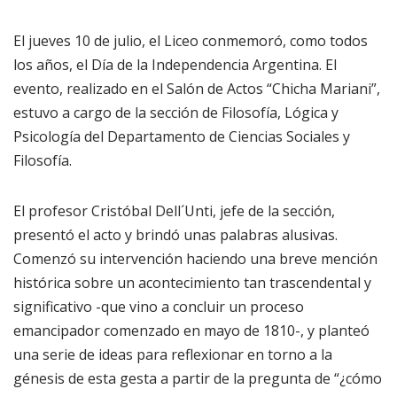
El jueves 10 de julio, el Liceo conmemoró, como todos
los años, el Día de la Independencia Argentina. El
evento, realizado en el Salón de Actos “Chicha Mariani”,
estuvo a cargo de la sección de Filosofía, Lógica y
Psicología del Departamento de Ciencias Sociales y
Filosofía.
El profesor Cristóbal Dell´Unti, jefe de la sección,
presentó el acto y brindó unas palabras alusivas.
Comenzó su intervención haciendo una breve mención
histórica sobre un acontecimiento tan trascendental y
significativo -que vino a concluir un proceso
emancipador comenzado en mayo de 1810-, y planteó
una serie de ideas para reflexionar en torno a la
génesis de esta gesta a partir de la pregunta de “¿cómo