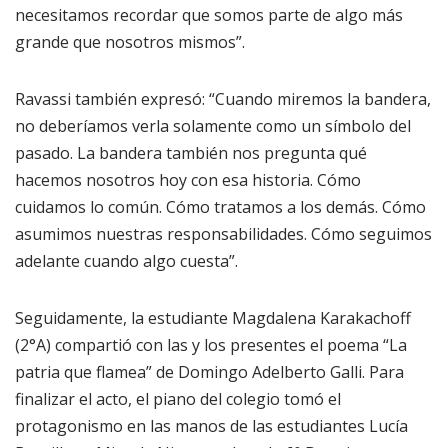
necesitamos recordar que somos parte de algo más
grande que nosotros mismos”.
Ravassi también expresó: “Cuando miremos la bandera,
no deberíamos verla solamente como un símbolo del
pasado. La bandera también nos pregunta qué
hacemos nosotros hoy con esa historia. Cómo
cuidamos lo común. Cómo tratamos a los demás. Cómo
asumimos nuestras responsabilidades. Cómo seguimos
adelante cuando algo cuesta”.
Seguidamente, la estudiante Magdalena Karakachoff
(2°A) compartió con las y los presentes el poema “La
patria que flamea” de Domingo Adelberto Galli. Para
finalizar el acto, el piano del colegio tomó el
protagonismo en las manos de las estudiantes Lucía