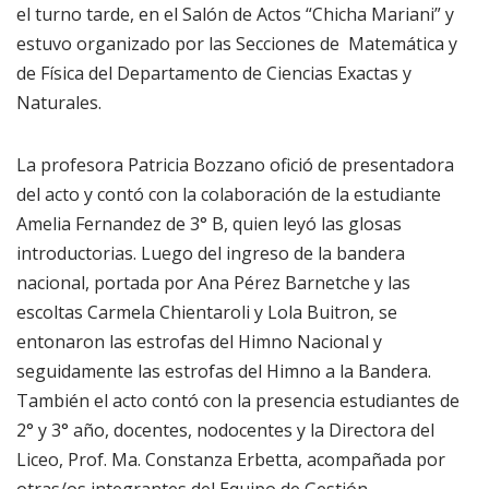
el turno tarde, en el Salón de Actos “Chicha Mariani” y
estuvo organizado por las Secciones de Matemática y
de Física del Departamento de Ciencias Exactas y
Naturales.
La profesora Patricia Bozzano ofició de presentadora
del acto y contó con la colaboración de la estudiante
Amelia Fernandez de 3° B, quien leyó las glosas
introductorias. Luego del ingreso de la bandera
nacional, portada por Ana Pérez Barnetche y las
escoltas Carmela Chientaroli y Lola Buitron, se
entonaron las estrofas del Himno Nacional y
seguidamente las estrofas del Himno a la Bandera.
También el acto contó con la presencia estudiantes de
2° y 3° año, docentes, nodocentes y la Directora del
Liceo, Prof. Ma. Constanza Erbetta, acompañada por