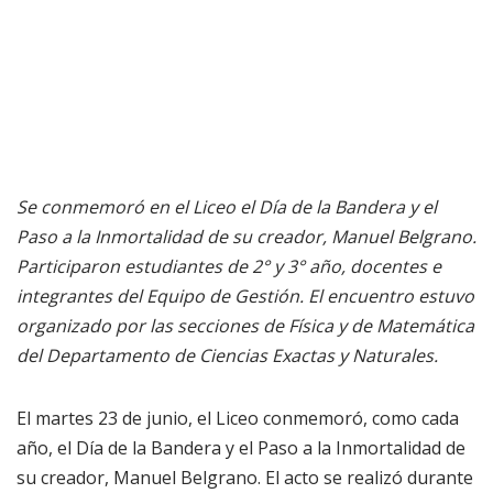
Se conmemoró en el Liceo el Día de la Bandera y el
Paso a la Inmortalidad de su creador, Manuel Belgrano.
Participaron estudiantes de 2° y 3° año, docentes e
integrantes del Equipo de Gestión. El encuentro estuvo
organizado por las secciones de Física y de Matemática
del Departamento de Ciencias Exactas y Naturales.
El martes 23 de junio, el Liceo conmemoró, como cada
año, el Día de la Bandera y el Paso a la Inmortalidad de
su creador, Manuel Belgrano. El acto se realizó durante