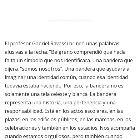
El profesor Gabriel Ravassi brindó unas palabras
alusivas a la fecha. “Belgrano comprendió que hacía
falta un símbolo que nos identificara. Una bandera que
dijera: “somos nosotros”. Una bandera que ayudara a
imaginar una identidad común, cuando esa identidad
todavía estaba naciendo. Por eso, la bandera no es
solamente una tela celeste y blanca. La bandera
representa una historia, una pertenencia y una
responsabilidad. Está en los actos escolares, en las
plazas, en los edificios públicos, en las marchas, en las
celebraciones y también en los estadios. Nos acompaña
cuando estamos orgullosos, pero también cuando