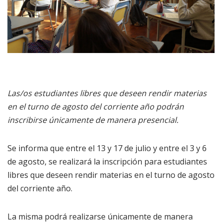
Las/os estudiantes libres que deseen rendir materias
en el turno de agosto del corriente año podrán
inscribirse únicamente de manera presencial.
Se informa que entre el 13 y 17 de julio y entre el 3 y 6
de agosto, se realizará la inscripción para estudiantes
libres que deseen rendir materias en el turno de agosto
del corriente año.
La misma podrá realizarse únicamente de manera