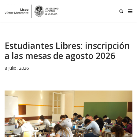
Ir
al
contenido
Estudiantes Libres: inscripción
a las mesas de agosto 2026
8 julio, 2026