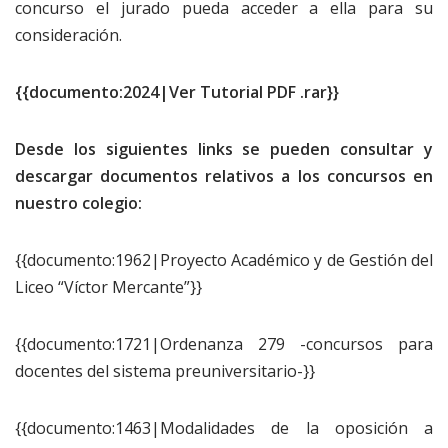
concurso el jurado pueda acceder a ella para su
consideración.
{{documento:2024|Ver Tutorial PDF .rar}}
Desde los siguientes links se pueden consultar y
descargar documentos relativos a los concursos en
nuestro colegio:
{{documento:1962|Proyecto Académico y de Gestión del
Liceo “Víctor Mercante”}}
{{documento:1721|Ordenanza 279 -concursos para
docentes del sistema preuniversitario-}}
{{documento:1463|Modalidades de la oposición a