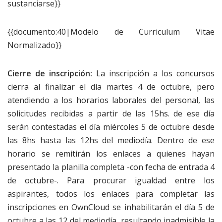
sustanciarse}}
{{documento:40|Modelo de Curriculum Vitae
Normalizado}}
Cierre de inscripción:
La inscripción a los concursos
cierra al finalizar el día martes 4 de octubre, pero
atendiendo a los horarios laborales del personal, las
solicitudes recibidas a partir de las 15hs. de ese día
serán contestadas el día miércoles 5 de octubre desde
las 8hs hasta las 12hs del mediodía. Dentro de ese
horario se remitirán los enlaces a quienes hayan
presentado la planilla completa -con fecha de entrada 4
de octubre-. Para procurar igualdad entre los
aspirantes, todos los enlaces para completar las
inscripciones en OwnCloud se inhabilitarán el día 5 de
octubre a las 12 del mediodía, resultando inadmisible la