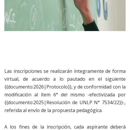
Las inscripciones se realizarán íntegramente de forma
virtual, de acuerdo a lo pautado en el siguiente
{{documento:2026|Protocolo}}
, y de conformidad con la
modificación al ítem 6° del mismo -efectivizada por
{{documento:2025|Resolución de UNLP N° 7534/22}}
-,
referida al envío de la propuesta pedagógica.
A los fines de la inscripción, cada aspirante deberá