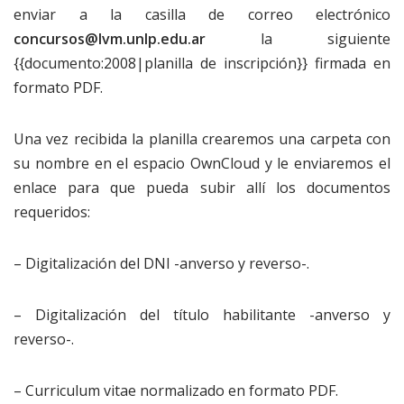
enviar a la casilla de correo electrónico
concursos@lvm.unlp.edu.ar
la siguiente
{{documento:2008|planilla de inscripción}}
firmada en
formato PDF.
Una vez recibida la planilla crearemos una carpeta con
su nombre en el espacio OwnCloud y le enviaremos el
enlace para que pueda subir allí los documentos
requeridos:
– Digitalización del DNI -anverso y reverso-.
– Digitalización del título habilitante -anverso y
reverso-.
– Curriculum vitae normalizado en formato PDF.