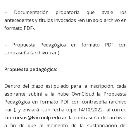
– Documentación probatoria que avale los
antecedentes y títulos invocados -en un solo archivo en
formato PDF-.
– Propuesta Pedagógica en formato PDF con
contraseña (archivo .rar ).
Propuesta pedagógica:
Dentro del plazo estipulado para la inscripción, cada
aspirante subirá a la nube OwnCloud la Propuesta
Pedagógica en formato PDF con contraseña (archivo
.rar ), y enviará -con fecha tope 14/10/2022- al correo
concursos@lvm.unlp.edu.ar
la contraseña del archivo,
a fin de que al momento de la sustanciación del