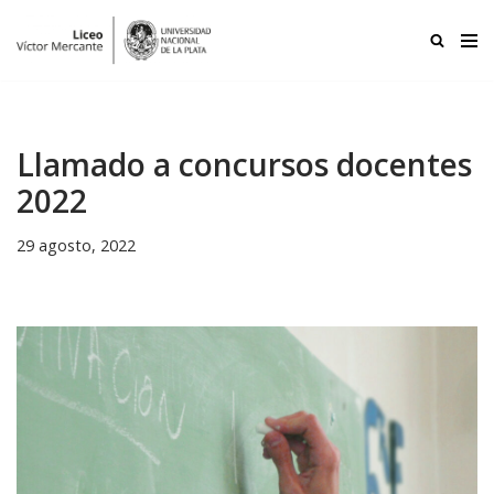
Ir
al
contenido
Llamado a concursos docentes
2022
29 agosto, 2022