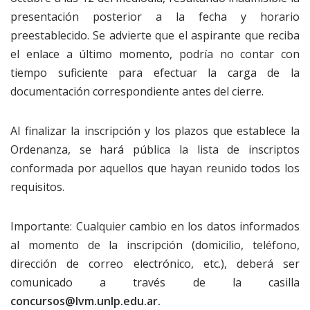
presentación posterior a la fecha y horario
preestablecido. Se advierte que el aspirante que reciba
el enlace a último momento, podría no contar con
tiempo suficiente para efectuar la carga de la
documentación correspondiente antes del cierre.
Al finalizar la inscripción y los plazos que establece la
Ordenanza, se hará pública la lista de inscriptos
conformada por aquellos que hayan reunido todos los
requisitos.
Importante: Cualquier cambio en los datos informados
al momento de la inscripción (domicilio, teléfono,
dirección de correo electrónico, etc.), deberá ser
comunicado a través de la casilla
concursos@lvm.unlp.edu.ar.