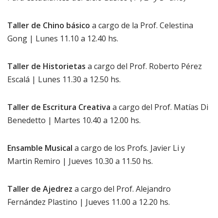
Taller de Chino básico
a cargo de la Prof. Celestina
Gong | Lunes 11.10 a 12.40 hs.
Taller de Historietas
a cargo del Prof. Roberto Pérez
Escalá | Lunes 11.30 a 12.50 hs.
Taller de Escritura Creativa
a cargo del Prof. Matías Di
Benedetto | Martes 10.40 a 12.00 hs.
Ensamble Musical
a cargo de los Profs. Javier Li y
Martin Remiro | Jueves 10.30 a 11.50 hs.
Taller de Ajedrez
a cargo del Prof. Alejandro
Fernández Plastino | Jueves 11.00 a 12.20 hs.