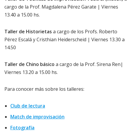
cargo de la Prof. Magdalena Pérez Garate | Viernes
13.40 a 15.00 hs.
Taller de Historietas
a cargo de los Profs. Roberto
Pérez Escalá y Cristhian Heiderscheid | Viernes 13.30 a
14.50
Taller de Chino básico
a cargo de la Prof. Sirena Ren|
Viernes 13.20 a 15.00 hs.
Para conocer más sobre los talleres:
Club de lectura
Match de improvisación
Fotografía