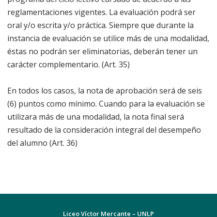
reglamentaciones vigentes. La evaluación podrá ser
oral y/o escrita y/o práctica. Siempre que durante la
instancia de evaluación se utilice más de una modalidad,
éstas no podrán ser eliminatorias, deberán tener un
carácter complementario. (Art. 35)
En todos los casos, la nota de aprobación será de seis
(6) puntos como mínimo. Cuando para la evaluación se
utilizara más de una modalidad, la nota final será
resultado de la consideración integral del desempeño
del alumno (Art. 36)
Liceo Víctor Mercante – UNLP