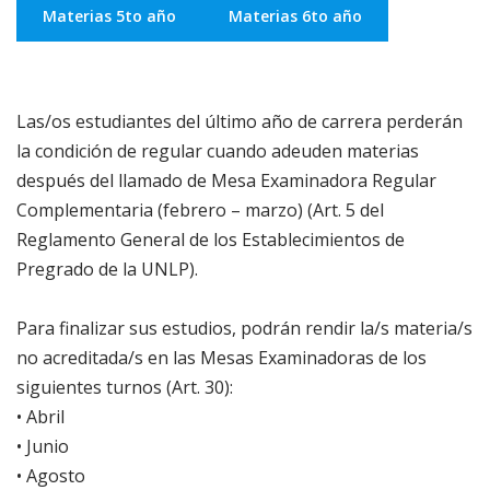
Materias 5to año
Materias 6to año
Las/os estudiantes del último año de carrera perderán
la condición de regular cuando adeuden materias
después del llamado de Mesa Examinadora Regular
Complementaria (febrero – marzo) (Art. 5 del
Reglamento General de los Establecimientos de
Pregrado de la UNLP).
Para finalizar sus estudios, podrán rendir la/s materia/s
no acreditada/s en las Mesas Examinadoras de los
siguientes turnos (Art. 30):
• Abril
• Junio
• Agosto