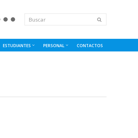
ESTUDIANTES
PERSONAL
CONTACTOS