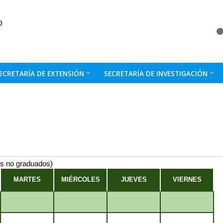
ECRETARÍA DE EXTENSIÓN
SECRETARÍA DE INVESTIGACIÓN