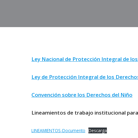
Ley Nacional de Protección Integral de lo
Ley de Protección Integral de los Derecho
Convención sobre los Derechos del Niño
Lineamientos de trabajo institucional para
LINEAMIENTOS-Documento
Descarga