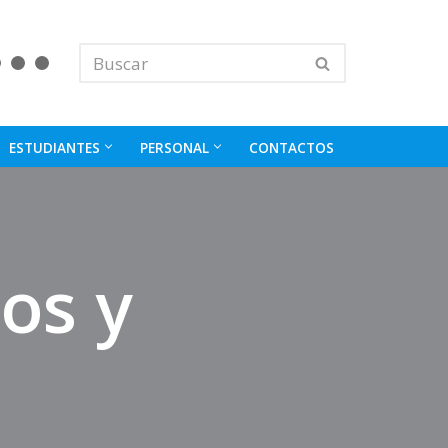
ESTUDIANTES
PERSONAL
CONTACTOS
os y