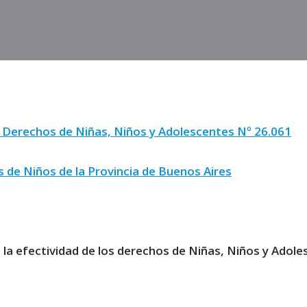
s Derechos de Niñas, Niños y Adolescentes Nº 26.061
s de Niños de la Provincia de Buenos Aires
 la efectividad de los derechos de Niñas, Niños y Adol