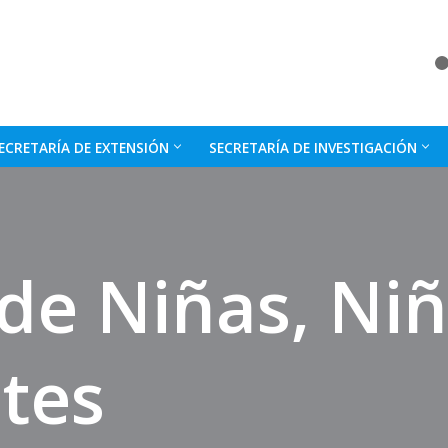
ECRETARÍA DE EXTENSIÓN
SECRETARÍA DE INVESTIGACIÓN
de Niñas, Niñ
tes