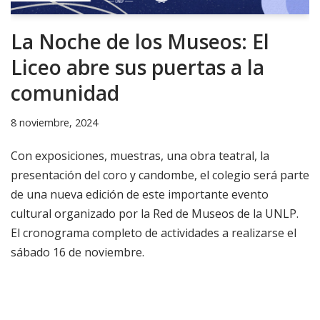
La Noche de los Museos: El
Liceo abre sus puertas a la
comunidad
8 noviembre, 2024
Con exposiciones, muestras, una obra teatral, la
presentación del coro y candombe, el colegio será parte
de una nueva edición de este importante evento
cultural organizado por la Red de Museos de la UNLP.
El cronograma completo de actividades a realizarse el
sábado 16 de noviembre.