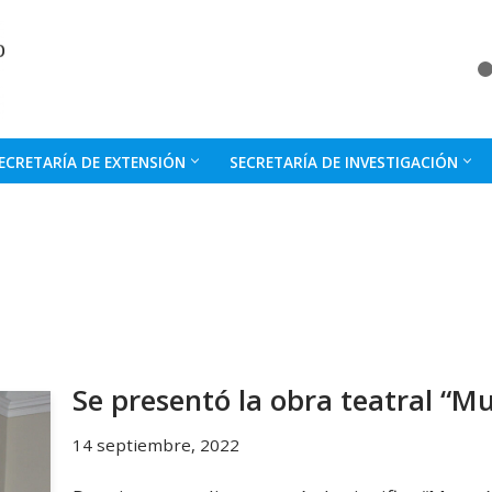
ECRETARÍA DE EXTENSIÓN
SECRETARÍA DE INVESTIGACIÓN
Se presentó la obra teatral “Mu
14 septiembre, 2022