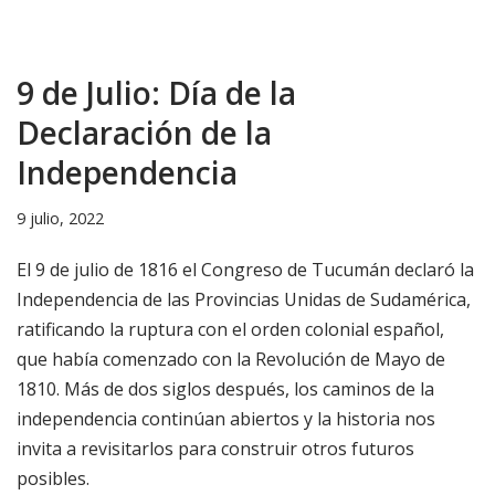
9 de Julio: Día de la
Declaración de la
Independencia
9 julio, 2022
El 9 de julio de 1816 el Congreso de Tucumán declaró la
Independencia de las Provincias Unidas de Sudamérica,
ratificando la ruptura con el orden colonial español,
que había comenzado con la Revolución de Mayo de
1810. Más de dos siglos después, los caminos de la
independencia continúan abiertos y la historia nos
invita a revisitarlos para construir otros futuros
posibles.