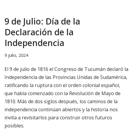
9 de Julio: Día de la
Declaración de la
Independencia
9 julio, 2024
El 9 de julio de 1816 el Congreso de Tucumán declaró la
Independencia de las Provincias Unidas de Sudamérica,
ratificando la ruptura con el orden colonial español,
que había comenzado con la Revolución de Mayo de
1810. Más de dos siglos después, los caminos de la
independencia continúan abiertos y la historia nos
invita a revisitarlos para construir otros futuros
posibles.