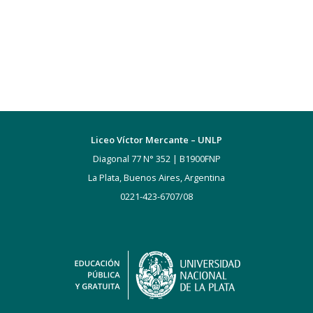
Liceo Víctor Mercante – UNLP
Diagonal 77 N° 352 | B1900FNP
La Plata, Buenos Aires, Argentina
0221-423-6707/08