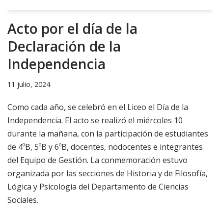
Acto por el día de la
Declaración de la
Independencia
11 julio, 2024
Como cada año, se celebró en el Liceo el Día de la
Independencia. El acto se realizó el miércoles 10
durante la mañana, con la participación de estudiantes
de 4ºB, 5ºB y 6ºB, docentes, nodocentes e integrantes
del Equipo de Gestión. La conmemoración estuvo
organizada por las secciones de Historia y de Filosofía,
Lógica y Psicología del Departamento de Ciencias
Sociales.