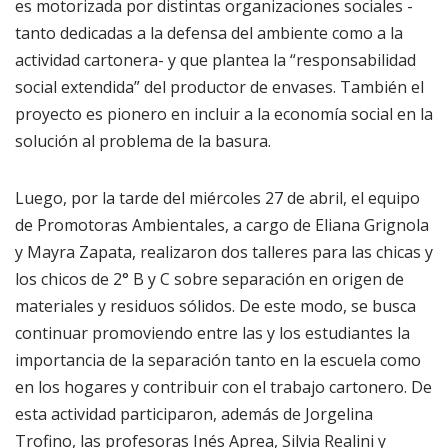
es motorizada por distintas organizaciones sociales -
tanto dedicadas a la defensa del ambiente como a la
actividad cartonera- y que plantea la “responsabilidad
social extendida” del productor de envases. También el
proyecto es pionero en incluir a la economía social en la
solución al problema de la basura.
Luego, por la tarde del miércoles 27 de abril, el equipo
de Promotoras Ambientales, a cargo de Eliana Grignola
y Mayra Zapata, realizaron dos talleres para las chicas y
los chicos de 2° B y C sobre separación en origen de
materiales y residuos sólidos. De este modo, se busca
continuar promoviendo entre las y los estudiantes la
importancia de la separación tanto en la escuela como
en los hogares y contribuir con el trabajo cartonero. De
esta actividad participaron, además de Jorgelina
Trofino, las profesoras Inés Aprea, Silvia Realini y