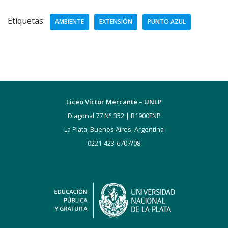
Etiquetas:
AMBIENTE
EXTENSIÓN
PUNTO AZUL
Liceo Víctor Mercante – UNLP
Diagonal 77 N° 352 | B1900FNP
La Plata, Buenos Aires, Argentina
0221-423-6707/08