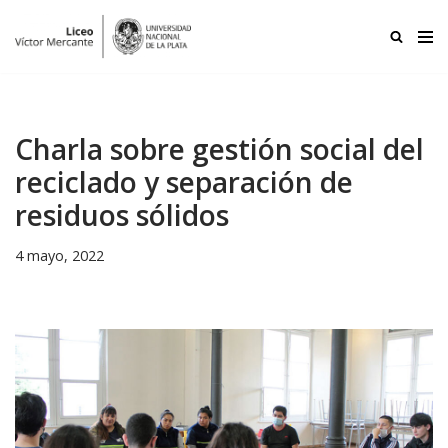
Ir
al
contenido
Charla sobre gestión social del
reciclado y separación de
residuos sólidos
4 mayo, 2022