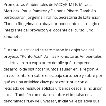
Promotoras Ambientales de FACCyR-MTE, Micaela
Martínez, Paula Ramírez y Daihana Ribero. También
participaron Jorgelina Trofino, Secretaria de Extensión;
Claudio Ringelman, trabajador nodocente del colegio e
integrante del proyecto y el docente del curso, Eric
Simonetti.
Durante la actividad se retomaron los objetivos del
proyecto “Punto Azul”. Así, las Promotoras Ambientales
se detuvieron a explicar en detalle qué comprende el
desarrollo de distintos “puntos azules” en la región. A
su vez, contaron sobre el trabajo cartonero y sobre por
qué es una actividad clave para contribuir con el
reciclado de residuos sólidos urbanos desde la inclusión
social. También comentaron sobre el impulso de la
denominada “Ley de Envases”, iniciativa legislativa que