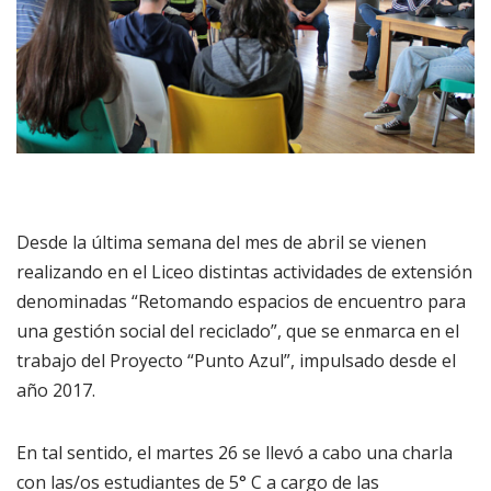
Desde la última semana del mes de abril se vienen
realizando en el Liceo distintas actividades de extensión
denominadas “Retomando espacios de encuentro para
una gestión social del reciclado”, que se enmarca en el
trabajo del Proyecto “Punto Azul”, impulsado desde el
año 2017.
En tal sentido, el martes 26 se llevó a cabo una charla
con las/os estudiantes de 5° C a cargo de las