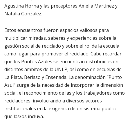
Agustina Horna y las preceptoras Amelia Martínez y
Natalia González.
Estos encuentros fueron espacios valiosos para
multiplicar miradas, saberes y experiencias sobre la
gestión social de reciclado y sobre el rol de la escuela
como lugar para promover el reciclado. Cabe recordar
que los Puntos Azules se encuentran distribuidos en
distintos ámbitos de la UNLP, así como en escuelas de
La Plata, Berisso y Ensenada. La denominación “Punto
Azul” surge de la necesidad de incorporar la dimensión
social, el reconocimiento de las y los trabajadores como
recicladores, involucrando a diversos actores
institucionales en la exigencia de un sistema público
que las/os incluya.