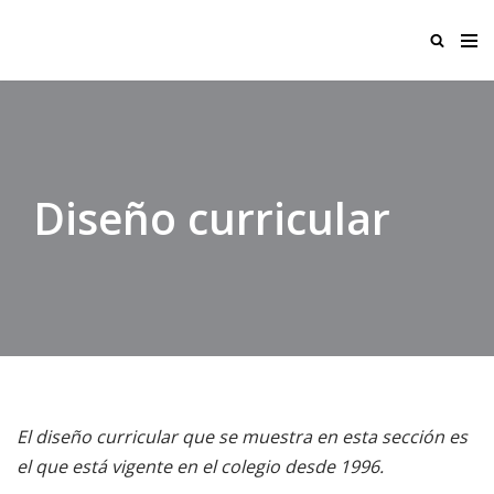
Ir
al
contenido
Diseño curricular
El diseño curricular que se muestra en esta sección es
el que está vigente en el colegio desde 1996.