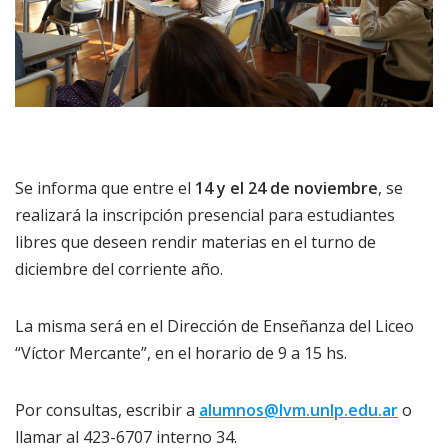
Se informa que entre el
14 y el 24 de noviembre
, se
realizará la inscripción presencial para estudiantes
libres que deseen rendir materias en el turno de
diciembre del corriente año.
La misma será en el Dirección de Enseñanza del Liceo
“Víctor Mercante”, en el horario de 9 a 15 hs.
Por consultas, escribir a
alumnos@lvm.unlp.edu.ar
o
llamar al 423-6707 interno 34.