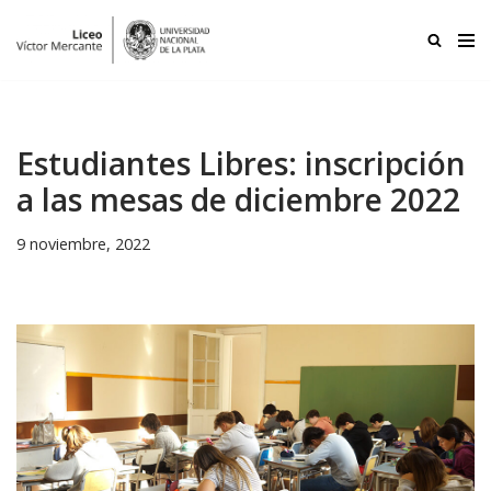
Ir
al
contenido
Estudiantes Libres: inscripción
a las mesas de diciembre 2022
9 noviembre, 2022