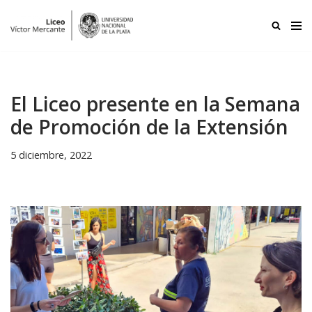
Ir
al
contenido
El Liceo presente en la Semana
de Promoción de la Extensión
5 diciembre, 2022