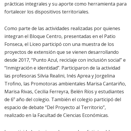
prácticas integrales y su aporte como herramienta para
fortalecer los dispositivos territoriales.
Como parte de las actividades realizadas por quienes
integran el Bloque Centro, presentadas en el Patio
Fonseca, el Liceo participó con una muestra de los
proyectos de extensión que se vienen desarrollando
desde 2017, “Punto Azul, reciclaje con inclusión social” e
“Inmigración e identidad”. Participaron de la actividad
las profesoras Silvia Realini, Inés Aprea y Jorgelina
Trofino, las Promotoras ambientales Marisa Cantariño,
Marisa Rivas, Cecilia Ferreyra, Belén Ríos y estudiantes
de 6º año del colegio. También el colegio participó del
espacio de debate “Del Proyecto al Territorio”,
realizado en la Facultad de Ciencias Económicas.