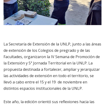
La Secretaría de Extensión de la UNLP, junto a las áreas
de extensión de los Colegios de pregrado y de las
Facultades, organizaron la IV Semana de Promoción de
la Extensión y 5ª Jornada Territorial en la UNLP. La
propuesta destinada a fortalecer, ampliar y jerarquizar
las actividades de extensión en todo el territorio, se
llevó a cabo entre el 15 y el 19 de noviembre en
distintos espacios institucionales de la UNLP.
Este año, la edición orientó sus reflexiones hacia las