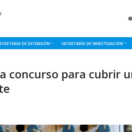
ECRETARÍA DE EXTENSIÓN
SECRETARÍA DE INVESTIGACIÓN
a concurso para cubrir u
te