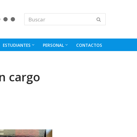
ESTUDIANTES
PERSONAL
CONTACTOS
n cargo