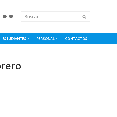
ESTUDIANTES
PERSONAL
CONTACTOS
brero