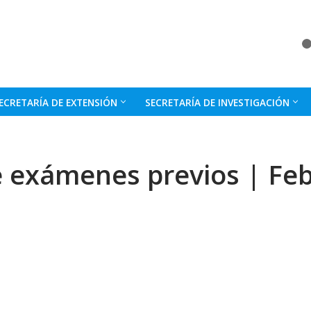
ECRETARÍA DE EXTENSIÓN
SECRETARÍA DE INVESTIGACIÓN
 exámenes previos | Fe