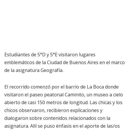
Estudiantes de 5°D y 5°E visitaron lugares
emblemáticos de la Ciudad de Buenos Aires en el marco
de la asignatura Geografía.
El recorrido comenzó por el barrio de La Boca donde
visitaron el paseo peatonal Caminito, un museo a cielo
abierto de casi 150 metros de longitud. Las chicas y los
chicos observaron, recibieron explicaciones y
dialogaron sobre contenidos relacionados con la
asignatura. Allí se puso énfasis en el aporte de las/os