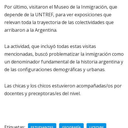
Por último, visitaron el Museo de la Inmigración, que
depende de la UNTREF, para ver exposiciones que
relevan toda la trayectoria de las colectividades que
arribaron a la Argentina.
La actividad, que incluyó todas estas visitas
mencionadas, buscó problematizar la inmigración como
un denominador fundamental de la historia argentina y
de las configuraciones demográficas y urbanas.
Las chicas y los chicos estuvieron acompañadas/os por
docentes y preceptoras/es del nivel.
Etiquetas:
ESTUDIANTES
GEOGRAFÍA
LICEOVM