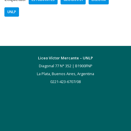
UNLP
Liceo Víctor Mercante – UNLP
Diagonal 77 N° 352 | B1900FNP
La Plata, Buenos Aires, Argentina
0221-423-6707/08