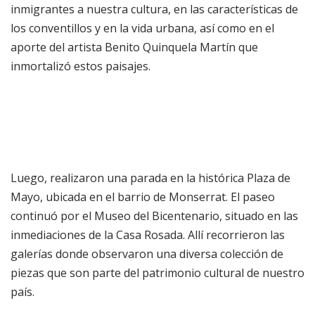
inmigrantes a nuestra cultura, en las características de
los conventillos y en la vida urbana, así como en el
aporte del artista Benito Quinquela Martín que
inmortalizó estos paisajes.
Luego, realizaron una parada en la histórica Plaza de
Mayo, ubicada en el barrio de Monserrat. El paseo
continuó por el Museo del Bicentenario, situado en las
inmediaciones de la Casa Rosada. Allí recorrieron las
galerías donde observaron una diversa colección de
piezas que son parte del patrimonio cultural de nuestro
país.