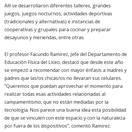
Allí se desarrollaron diferentes talleres, grandes
juegos, juegos nocturnos, actividades deportivas
(tradicionales y alternativas) e instancias de
cooperativas y grupales para cocinar y preparar
desayunos y meriendas, entre otras.
El profesor Facundo Ramirez, Jefe del Departamento de
Educación Física del Liceo, destacó que desde este año
se empezó a recomendar con mayor énfasis a madres y
padres que las/os chicas/os no llevaran sus celulares.
“Queremos que puedan aprovechar el momento para
realizar todas esas actividades relacionadas al
campamentismo, que no están mediadas por la
tecnología. Nos parece una buena idea esta posibilidad
de que se vinculen con este espacio y con la naturaleza
por fuera de los dispositivos”, comentó Ramirez.