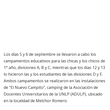
Los días 5 y 6 de septiembre se llevaron a cabo los
campamentos educativos para las chicas y los chicos de
1° año, divisiones A, B y C, mientras que los días 12 y 13
lo hicieron las y los estudiantes de las divisiones D y E.
Ambos campamentos se realizaron en las instalaciones
de “El Nuevo Campito”, camping de la Asociación de
Docentes Universitarios de la UNLP (ADULP), ubicado
en la localidad de Melchor Romero.