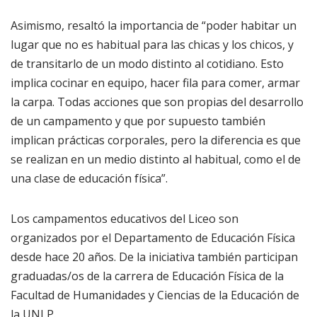
Asimismo, resaltó la importancia de “poder habitar un
lugar que no es habitual para las chicas y los chicos, y
de transitarlo de un modo distinto al cotidiano. Esto
implica cocinar en equipo, hacer fila para comer, armar
la carpa. Todas acciones que son propias del desarrollo
de un campamento y que por supuesto también
implican prácticas corporales, pero la diferencia es que
se realizan en un medio distinto al habitual, como el de
una clase de educación física”.
Los campamentos educativos del Liceo son
organizados por el Departamento de Educación Física
desde hace 20 años. De la iniciativa también participan
graduadas/os de la carrera de Educación Física de la
Facultad de Humanidades y Ciencias de la Educación de
la UNLP.