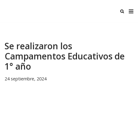
Ir
al
contenido
Se realizaron los
Campamentos Educativos de
1° año
24 septiembre, 2024