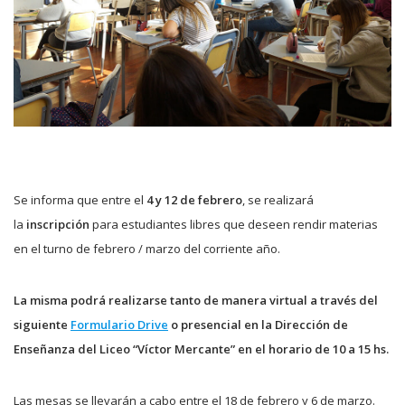
Se informa que entre el
4 y 12 de febrero
, se realizará
la
inscripción
para estudiantes libres que deseen rendir materias
en el turno de febrero / marzo del corriente año.
La misma podrá realizarse tanto de manera virtual a través del
siguiente
Formulario Drive
o presencial en la Dirección de
Enseñanza del Liceo “Víctor Mercante” en el horario de 10 a 15 hs.
Las mesas se llevarán a cabo entre el 18 de febrero y 6 de marzo.