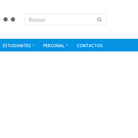
ESTUDIANTES
PERSONAL
CONTACTOS