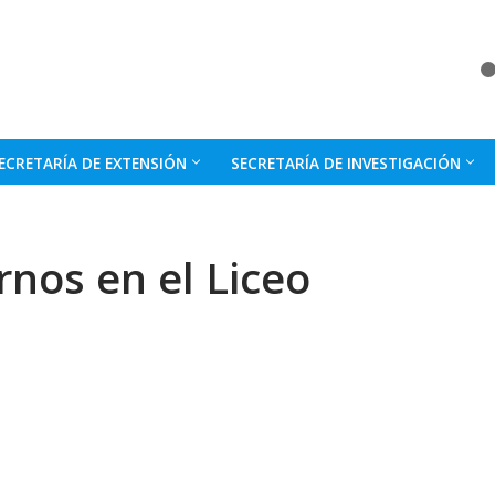
ECRETARÍA DE EXTENSIÓN
SECRETARÍA DE INVESTIGACIÓN
nos en el Liceo