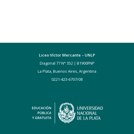
Liceo Víctor Mercante – UNLP
Diagonal 77 N° 352 | B1900FNP
La Plata, Buenos Aires, Argentina
0221-423-6707/08