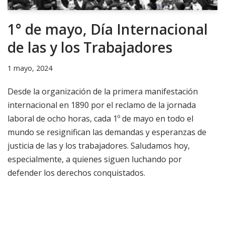
1° de mayo, Día Internacional
de las y los Trabajadores
1 mayo, 2024
Desde la organización de la primera manifestación
internacional en 1890 por el reclamo de la jornada
laboral de ocho horas, cada 1º de mayo en todo el
mundo se resignifican las demandas y esperanzas de
justicia de las y los trabajadores. Saludamos hoy,
especialmente, a quienes siguen luchando por
defender los derechos conquistados.