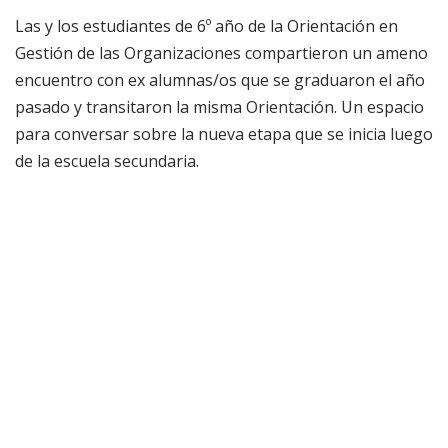
Las y los estudiantes de 6º año de la Orientación en
Gestión de las Organizaciones compartieron un ameno
encuentro con ex alumnas/os que se graduaron el año
pasado y transitaron la misma Orientación. Un espacio
para conversar sobre la nueva etapa que se inicia luego
de la escuela secundaria.