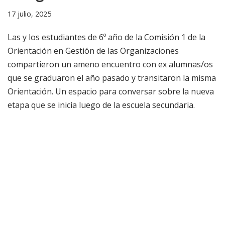
17 julio, 2025
Las y los estudiantes de 6º año de la Comisión 1 de la
Orientación en Gestión de las Organizaciones
compartieron un ameno encuentro con ex alumnas/os
que se graduaron el año pasado y transitaron la misma
Orientación. Un espacio para conversar sobre la nueva
etapa que se inicia luego de la escuela secundaria.