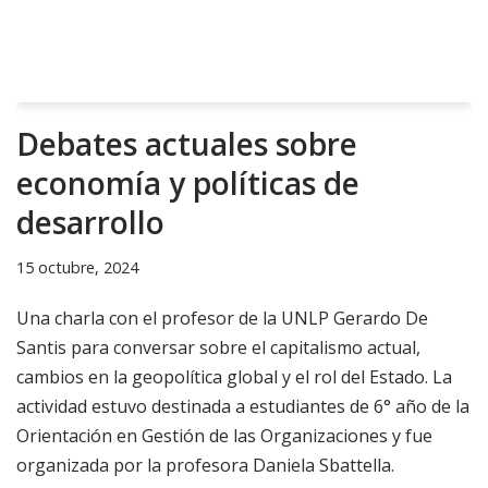
Debates actuales sobre
economía y políticas de
desarrollo
15 octubre, 2024
Una charla con el profesor de la UNLP Gerardo De
Santis para conversar sobre el capitalismo actual,
cambios en la geopolítica global y el rol del Estado. La
actividad estuvo destinada a estudiantes de 6° año de la
Orientación en Gestión de las Organizaciones y fue
organizada por la profesora Daniela Sbattella.