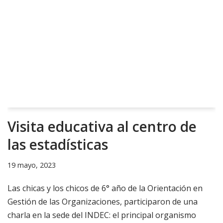
Visita educativa al centro de
las estadísticas
19 mayo, 2023
Las chicas y los chicos de 6° año de la Orientación en
Gestión de las Organizaciones, participaron de una
charla en la sede del INDEC: el principal organismo