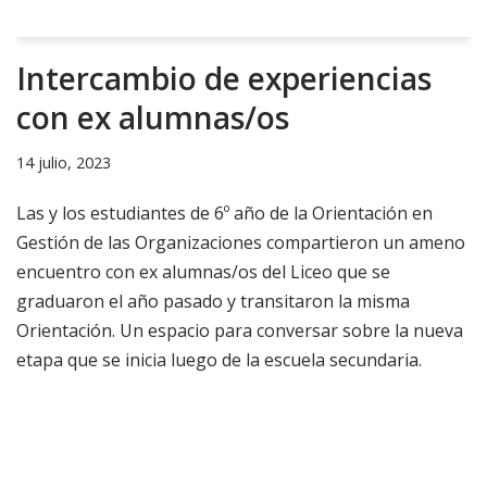
Intercambio de experiencias
con ex alumnas/os
14 julio, 2023
Las y los estudiantes de 6º año de la Orientación en
Gestión de las Organizaciones compartieron un ameno
encuentro con ex alumnas/os del Liceo que se
graduaron el año pasado y transitaron la misma
Orientación. Un espacio para conversar sobre la nueva
etapa que se inicia luego de la escuela secundaria.