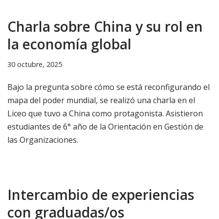
Charla sobre China y su rol en
la economía global
30 octubre, 2025
Bajo la pregunta sobre cómo se está reconfigurando el
mapa del poder mundial, se realizó una charla en el
Liceo que tuvo a China como protagonista. Asistieron
estudiantes de 6° año de la Orientación en Gestión de
las Organizaciones.
Intercambio de experiencias
con graduadas/os