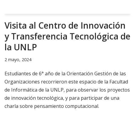
Visita al Centro de Innovación
y Transferencia Tecnológica de
la UNLP
2 mayo, 2024
Estudiantes de 6° año de la Orientación Gestión de las
Organizaciones recorrieron este espacio de la Facultad
de Informática de la UNLP, para observar los proyectos
de innovación tecnológica, y para participar de una
charla sobre pensamiento computacional.