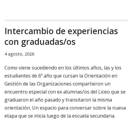
Intercambio de experiencias
con graduadas/os
4 agosto, 2026
Como viene sucediendo en los últimos años, las y los
estudiantes de 6º año que cursan la Orientación en
Gestión de las Organizaciones compartieron un
encuentro especial con ex alumnas/os del Liceo que se
graduaron el año pasado y transitaron la misma
orientación. Un espacio para conversar sobre la nueva
etapa que se inicia luego de la escuela secundaria.