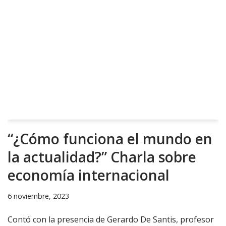
“¿Cómo funciona el mundo en
la actualidad?” Charla sobre
economía internacional
6 noviembre, 2023
Contó con la presencia de Gerardo De Santis, profesor