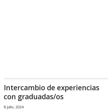
Intercambio de experiencias
con graduadas/os
8 julio, 2024