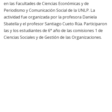
en las Facultades de Ciencias Económicas y de
Periodismo y Comunicación Social de la UNLP. La
actividad fue organizada por la profesora Daniela
Sbatella y el profesor Santiago Cueto Rúa. Participaron
las y los estudiantes de 6° año de las comisiones 1 de
Ciencias Sociales y de Gestión de las Organizaciones.