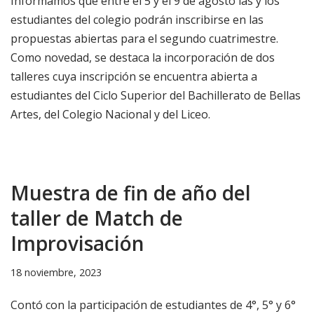
Informamos que entre el 5 y el 9 de agosto las y los
estudiantes del colegio podrán inscribirse en las
propuestas abiertas para el segundo cuatrimestre.
Como novedad, se destaca la incorporación de dos
talleres cuya inscripción se encuentra abierta a
estudiantes del Ciclo Superior del Bachillerato de Bellas
Artes, del Colegio Nacional y del Liceo.
Muestra de fin de año del
taller de Match de
Improvisación
18 noviembre, 2023
Contó con la participación de estudiantes de 4°, 5° y 6°