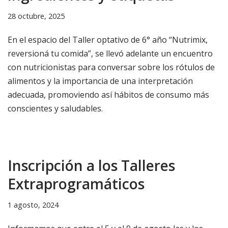
28 octubre, 2025
En el espacio del Taller optativo de 6° año “Nutrimix,
reversioná tu comida”, se llevó adelante un encuentro
con nutricionistas para conversar sobre los rótulos de
alimentos y la importancia de una interpretación
adecuada, promoviendo así hábitos de consumo más
conscientes y saludables.
Inscripción a los Talleres
Extraprogramáticos
1 agosto, 2024