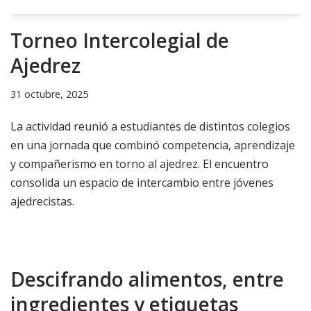
Torneo Intercolegial de
Ajedrez
31 octubre, 2025
La actividad reunió a estudiantes de distintos colegios
en una jornada que combinó competencia, aprendizaje
y compañerismo en torno al ajedrez. El encuentro
consolida un espacio de intercambio entre jóvenes
ajedrecistas.
Descifrando alimentos, entre
ingredientes y etiquetas