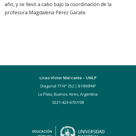
año, y se llevó a cabo bajo la coordinación de la
profesora Magdalena Pérez Garate.
Liceo Víctor Mercante – UNLP
Diagonal 77 N° 352 | B1900FNP
La Plata, Buenos Aires, Argentina
0221-423-6707/08